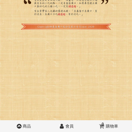
0
商品
會員
購物車