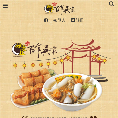
登入
註冊