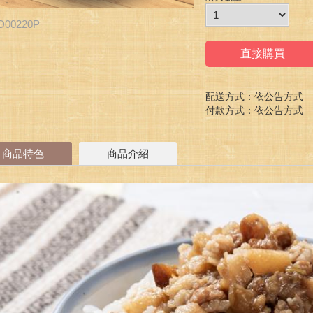
D00220P
直接購買
配送方式：依公告方式
付款方式：依公告方式
商品特色
商品介紹