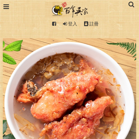
登入
註冊