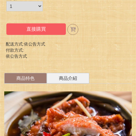
直接購買
配送方式:依公告方式
付款方式:
依公告方式
商品特色
商品介紹