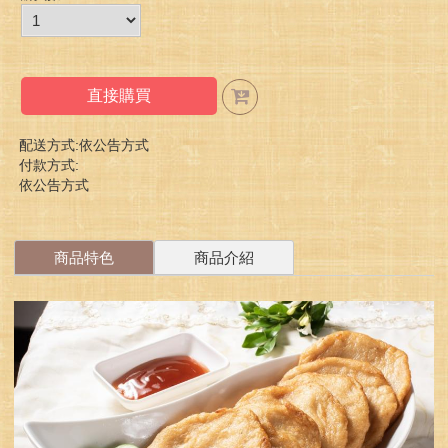
直接購買
配送方式:依公告方式
付款方式:
依公告方式
商品特色
商品介紹