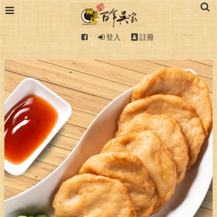
登入
註冊